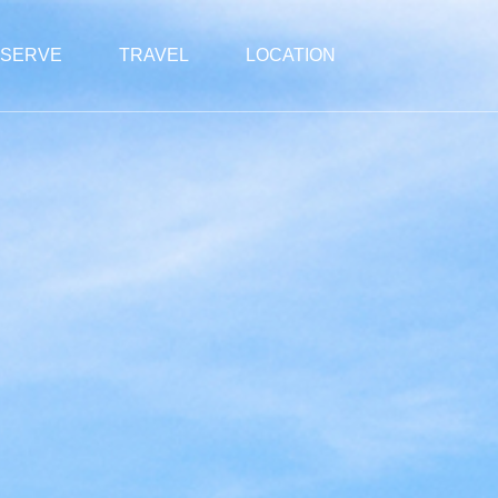
SERVE
TRAVEL
LOCATION