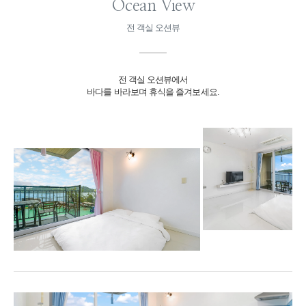
Ocean View
전 객실 오션뷰
전 객실 오션뷰에서
바다를 바라보며 휴식을 즐겨보세요.