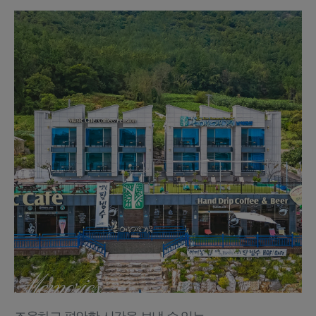
Memories...